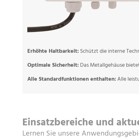
Erhöhte Haltbarkeit:
Schützt die interne Tech
Optimale Sicherheit:
Das Metallgehäuse bietet
Alle Standardfunktionen enthalten:
Alle leis
Einsatzbereiche und aktu
Lernen Sie unsere Anwendungsgebi