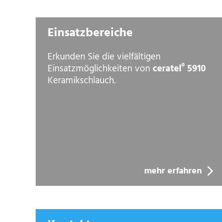
Einsatzbereiche
Erkunden Sie die vielfältigen
®
ceratel
5910
Einsatzmöglichkeiten von
Keramikschlauch.
mehr erfahren