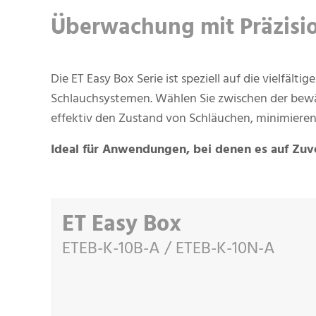
Überwachung mit Präzisi
Die ET Easy Box Serie ist speziell auf die vielf
Schlauchsystemen. Wählen Sie zwischen der bew
effektiv den Zustand von Schläuchen, minimieren 
Ideal für Anwendungen, bei denen es auf Zuv
ET Easy Box
ETEB-K-10B-A / ETEB-K-10N-A