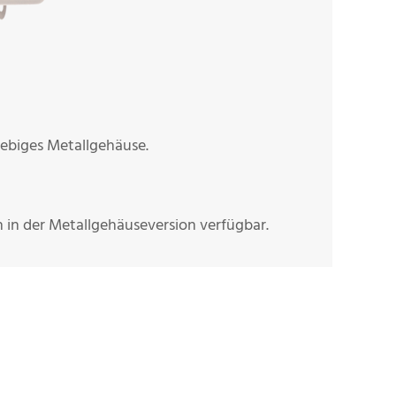
lebiges Metallgehäuse.
h in der Metallgehäuseversion verfügbar.