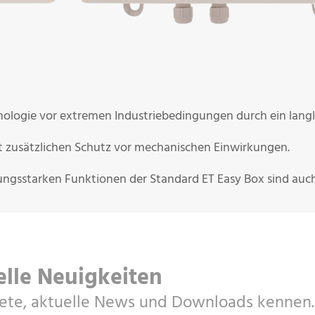
nologie vor extremen Industriebedingungen durch ein lang
 zusätzlichen Schutz vor mechanischen Einwirkungen.
tungsstarken Funktionen der Standard ET Easy Box sind auc
elle Neuigkeiten
ete, aktuelle News und Downloads kennen.