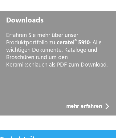
Downloads
Erfahren Sie mehr über unser
®
ceratel
5910
Produktportfolio zu
: Alle
wichtigen Dokumente, Kataloge und
Broschüren rund um den
Keramikschlauch als PDF zum Download.
mehr erfahren