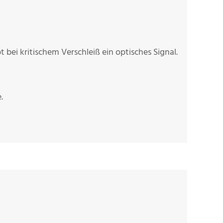
bei kritischem Verschleiß ein optisches Signal.
.